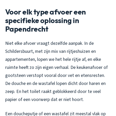
Voor elk type afvoer een
specifieke oplossing in
Papendrecht
Niet elke afvoer vraagt dezelfde aanpak. In de
Schildersbuurt, met zijn mix van rijtjeshuizen en
appartementen, lopen we het hele rijtje af, en elke
ruimte heeft zo zijn eigen verhaal. De keukenafvoer of
gootsteen verstopt vooral door vet en etensresten.
De douche en de wastafel lopen dicht door haren en
zeep. En het toilet raakt geblokkeerd door te veel
papier of een voorwerp dat er niet hoort.
Een doucheputje of een wastafel zit meestal vlak op