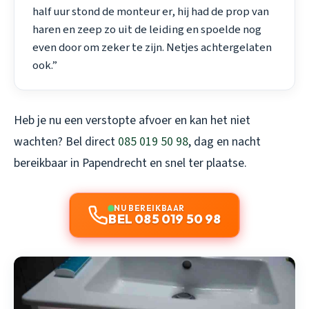
half uur stond de monteur er, hij had de prop van
haren en zeep zo uit de leiding en spoelde nog
even door om zeker te zijn. Netjes achtergelaten
ook.”
Heb je nu een verstopte afvoer en kan het niet
wachten? Bel direct
085 019 50 98
, dag en nacht
bereikbaar in Papendrecht en snel ter plaatse.
NU BEREIKBAAR
BEL 085 019 50 98