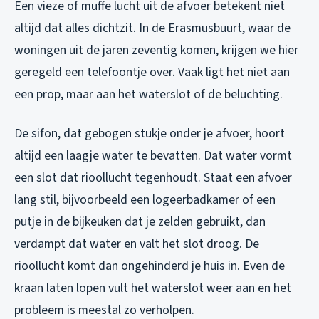
Een vieze of muffe lucht uit de afvoer betekent niet
altijd dat alles dichtzit. In de Erasmusbuurt, waar de
woningen uit de jaren zeventig komen, krijgen we hier
geregeld een telefoontje over. Vaak ligt het niet aan
een prop, maar aan het waterslot of de beluchting.
De sifon, dat gebogen stukje onder je afvoer, hoort
altijd een laagje water te bevatten. Dat water vormt
een slot dat rioollucht tegenhoudt. Staat een afvoer
lang stil, bijvoorbeeld een logeerbadkamer of een
putje in de bijkeuken dat je zelden gebruikt, dan
verdampt dat water en valt het slot droog. De
rioollucht komt dan ongehinderd je huis in. Even de
kraan laten lopen vult het waterslot weer aan en het
probleem is meestal zo verholpen.