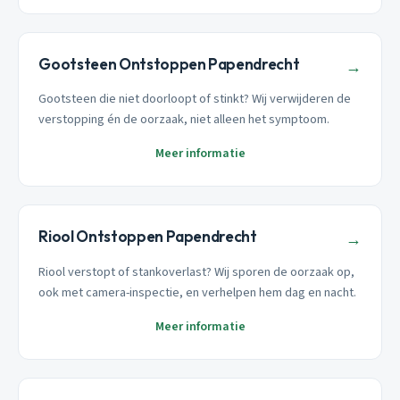
Gootsteen Ontstoppen Papendrecht
→
Gootsteen die niet doorloopt of stinkt? Wij verwijderen de
verstopping én de oorzaak, niet alleen het symptoom.
Meer informatie
Riool Ontstoppen Papendrecht
→
Riool verstopt of stankoverlast? Wij sporen de oorzaak op,
ook met camera-inspectie, en verhelpen hem dag en nacht.
Meer informatie