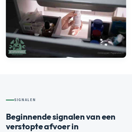
SIGNALEN
Beginnende signalen van een
verstopte afvoer in