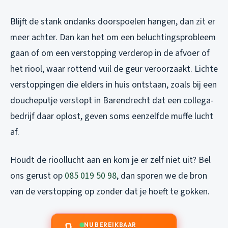
Blijft de stank ondanks doorspoelen hangen, dan zit er
meer achter. Dan kan het om een beluchtingsprobleem
gaan of om een verstopping verderop in de afvoer of
het riool, waar rottend vuil de geur veroorzaakt. Lichte
verstoppingen die elders in huis ontstaan, zoals bij een
doucheputje verstopt in Barendrecht
dat een collega-
bedrijf daar oplost, geven soms eenzelfde muffe lucht
af.
Houdt de rioollucht aan en kom je er zelf niet uit? Bel
ons gerust op
085 019 50 98
, dan sporen we de bron
van de verstopping op zonder dat je hoeft te gokken.
NU BEREIKBAAR