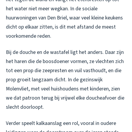
het water niet meer wegkan. In de sociale
huurwoningen van Den Briel, waar veel kleine keukens
dicht op elkaar zitten, is dit met afstand de meest
voorkomende reden.
Bij de douche en de wastafel ligt het anders. Daar zijn
het haren die de boosdoener vormen, ze vlechten zich
tot een prop die zeepresten en vuil vasthoudt, en die
prop groeit langzaam dicht. In de gezinswijk
Molenvliet, met veel huishoudens met kinderen, zien
we dat patroon terug bij vrijwel elke doucheafvoer die
slecht doorloopt.
Verder speelt kalkaanslag een rol, vooral in oudere