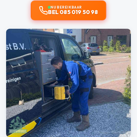
NU BEREIKBAAR
BEL 085 019 50 98