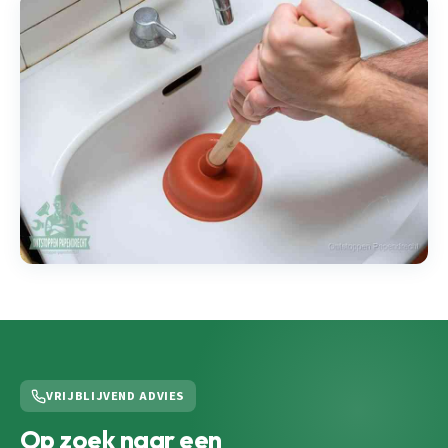
VRIJBLIJVEND ADVIES
Op zoek naar een