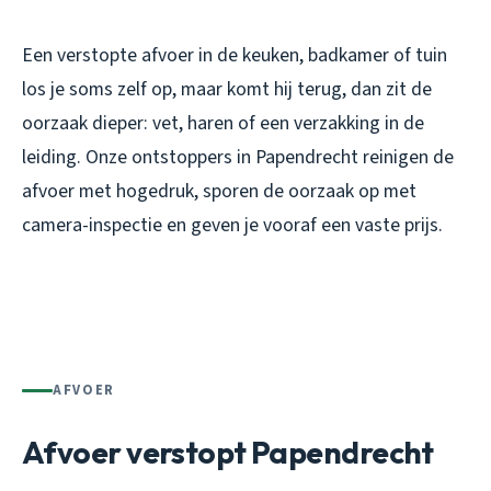
Een verstopte afvoer in de keuken, badkamer of tuin
los je soms zelf op, maar komt hij terug, dan zit de
oorzaak dieper: vet, haren of een verzakking in de
leiding. Onze ontstoppers in Papendrecht reinigen de
afvoer met hogedruk, sporen de oorzaak op met
camera-inspectie en geven je vooraf een vaste prijs.
AFVOER
Afvoer verstopt Papendrecht