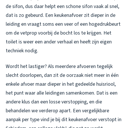
de sifon, dus daar helpt een schone sifon vaak al snel,
dat is zo gebeurd. Een keukenafvoer zit dieper in de
leiding en vraagt soms een veer of een hogedrukbeurt
om de vetprop voorbij de bocht los te krijgen. Het
toilet is weer een ander verhaal en heeft zijn eigen
techniek nodig.
Wordt het lastiger? Als meerdere afvoeren tegelijk
slecht doorlopen, dan zit de oorzaak niet meer in één
enkele afvoer maar dieper in het gedeelde huisriool,
het punt waar alle leidingen samenkomen. Dat is een
andere klus dan een losse verstopping, en die
behandelen we verderop apart. Een vergelijkbare
aanpak per type vind je bij dit
keukenafvoer verstopt in