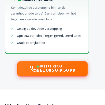
Komt dezelfde verstopping binnen de
garantieperiode terug? Dan verhelpen wij het
tegen een gereduceerd tarief.
Geldig op dezelfde verstopping
Opnieuw verholpen tegen gereduceerd tarief
Gratis voorrijkosten
NU BEREIKBAAR
BEL 085 019 50 98