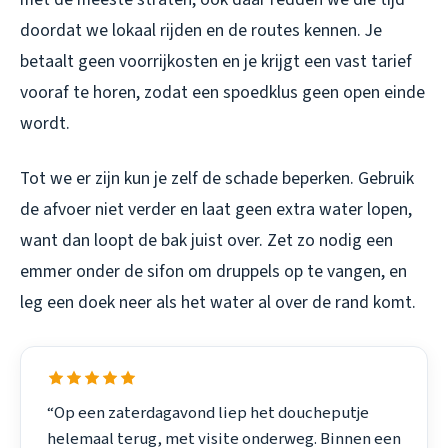
doordat we lokaal rijden en de routes kennen. Je
betaalt geen voorrijkosten en je krijgt een vast tarief
vooraf te horen, zodat een spoedklus geen open einde
wordt.
Tot we er zijn kun je zelf de schade beperken. Gebruik
de afvoer niet verder en laat geen extra water lopen,
want dan loopt de bak juist over. Zet zo nodig een
emmer onder de sifon om druppels op te vangen, en
leg een doek neer als het water al over de rand komt.
“Op een zaterdagavond liep het doucheputje
helemaal terug, met visite onderweg. Binnen een