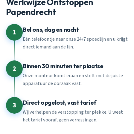
Werkwijze Ontstoppen
Papendrecht
Bel ons, dag en nacht
1
Eén telefoontje naar onze 24/7 spoedlijn en u krijgt
direct iemand aan de lijn.
Binnen 30 minuten ter plaatse
2
Onze monteur komt eraan en stelt met de juiste
apparatuur de oorzaak vast.
Direct opgelost, vast tarief
3
Wij verhelpen de verstopping ter plekke. U weet
het tarief vooraf, geen verrassingen.