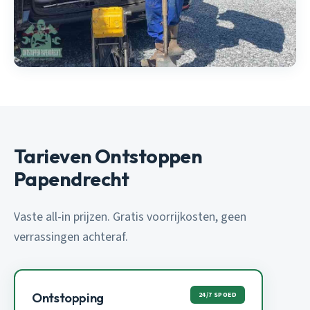
Tarieven Ontstoppen
Papendrecht
Vaste all-in prijzen. Gratis voorrijkosten, geen
verrassingen achteraf.
24/7 SPOED
Ontstopping