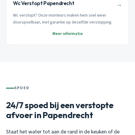
Wc Verstopt Papendrecht
→
Wc verstopt? Onze monteurs maken hem snel weer
doorspoelbaar, met garantie op dezelfde verstopping.
Meer informatie
SPOED
24/7 spoed bij een verstopte
afvoer in Papendrecht
Staat het water tot aan de rand in de keuken of de