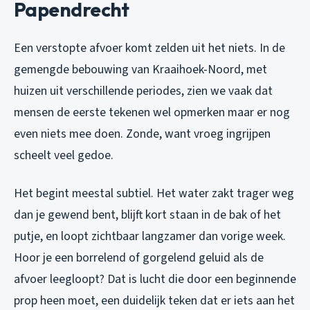
Papendrecht
Een verstopte afvoer komt zelden uit het niets. In de
gemengde bebouwing van Kraaihoek-Noord, met
huizen uit verschillende periodes, zien we vaak dat
mensen de eerste tekenen wel opmerken maar er nog
even niets mee doen. Zonde, want vroeg ingrijpen
scheelt veel gedoe.
Het begint meestal subtiel. Het water zakt trager weg
dan je gewend bent, blijft kort staan in de bak of het
putje, en loopt zichtbaar langzamer dan vorige week.
Hoor je een borrelend of gorgelend geluid als de
afvoer leegloopt? Dat is lucht die door een beginnende
prop heen moet, een duidelijk teken dat er iets aan het