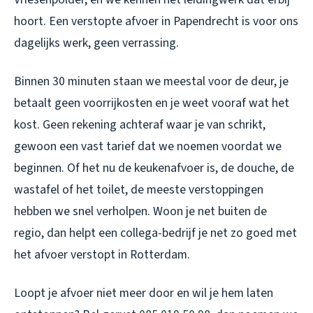
hoort. Een
verstopte afvoer in Papendrecht
is voor ons
dagelijks werk, geen verrassing.
Binnen 30 minuten staan we meestal voor de deur, je
betaalt geen voorrijkosten en je weet vooraf wat het
kost. Geen rekening achteraf waar je van schrikt,
gewoon een vast tarief dat we noemen voordat we
beginnen. Of het nu de keukenafvoer is, de douche, de
wastafel of het toilet, de meeste verstoppingen
hebben we snel verholpen. Woon je net buiten de
regio, dan helpt een collega-bedrijf je net zo goed met
het
afvoer verstopt in Rotterdam
.
Loopt je afvoer niet meer door en wil je hem laten