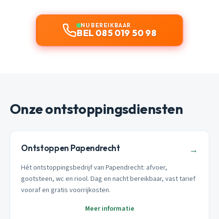
NU BEREIKBAAR
BEL 085 019 50 98
Onze ontstoppingsdiensten
Ontstoppen Papendrecht
→
Hét ontstoppingsbedrijf van Papendrecht: afvoer,
gootsteen, wc en riool. Dag en nacht bereikbaar, vast tarief
vooraf en gratis voorrijkosten.
Meer informatie