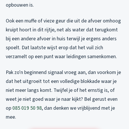
opbouwen is.
Ook een muffe of vieze geur die uit de afvoer omhoog
kruipt hoort in dit rijtje, net als water dat terugkomt
bij een andere afvoer in huis terwijl je ergens anders
spoelt. Dat laatste wijst erop dat het vuil zich
verzamelt op een punt waar leidingen samenkomen.
Pak zo'n beginnend signaal vroeg aan, dan voorkom je
dat het uitgroeit tot een volledige blokkade waar je
niet meer langs komt. Twijfel je of het ernstig is, of
weet je niet goed waar je naar kijkt? Bel gerust even
op
085 019 50 98
, dan denken we vrijblijvend met je
mee.